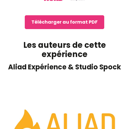
Télécharger au format PDF
Les auteurs de cette
expérience
Aliad Expérience & Studio Spock