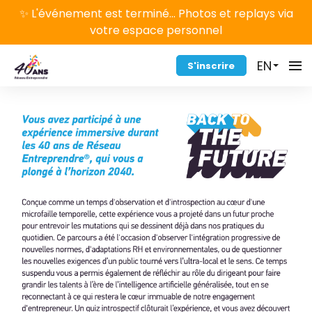
✨ L'événement est terminé... Photos et replays via
votre espace personnel
EN
S'inscrire