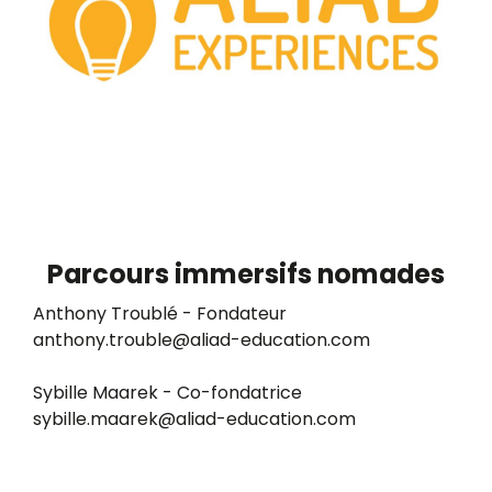
Parcours immersifs nomades
Anthony Troublé - Fondateur
anthony.trouble@aliad-education.com
Sybille Maarek - Co-fondatrice
sybille.maarek@aliad-education.com