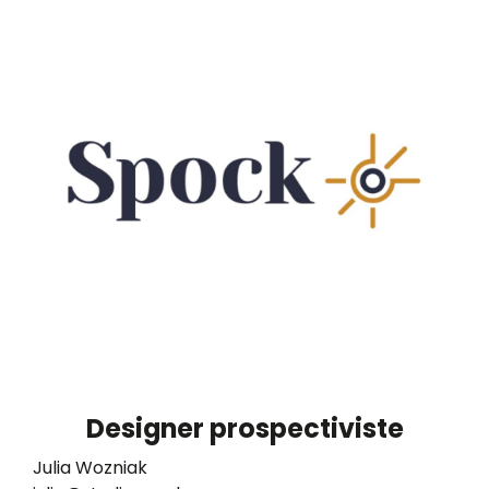
Designer prospectiviste
Julia Wozniak