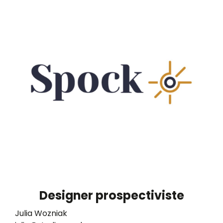
Designer prospectiviste
Julia Wozniak