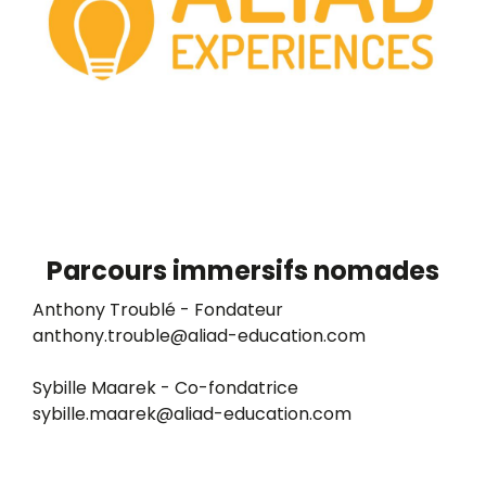
Parcours immersifs nomades
Anthony Troublé - Fondateur
anthony.trouble@aliad-education.com
Sybille Maarek - Co-fondatrice
sybille.maarek@aliad-education.com