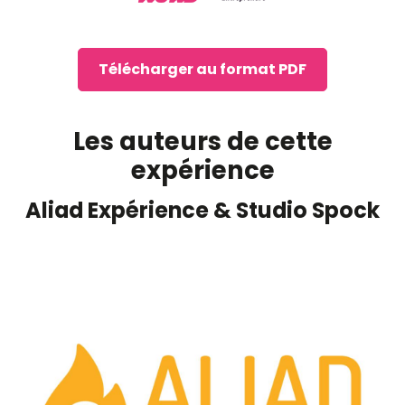
Télécharger au format PDF
Les auteurs de cette
expérience
Aliad Expérience & Studio Spock