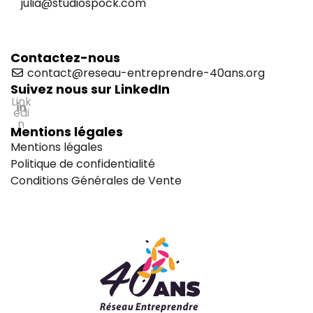
julia@studiospock.com
Contactez-nous
contact@reseau-entreprendre-40ans.org
Suivez nous sur LinkedIn
Link
edi
n
Mentions légales
Mentions légales
Politique de confidentialité
Conditions Générales de Vente