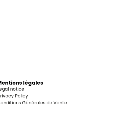
Mentions légales
egal notice
rivacy Policy
onditions Générales de Vente