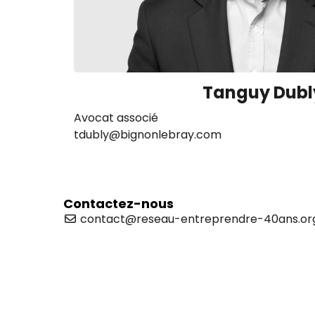
Tanguy Dubl
Avocat associé
tdubly@bignonlebray.com
Contactez-nous
contact@reseau-entreprendre-40ans.or