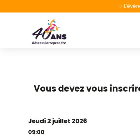
✨ L'évén
Vous devez vous inscrir
Jeudi 2 juillet 2026
09:00